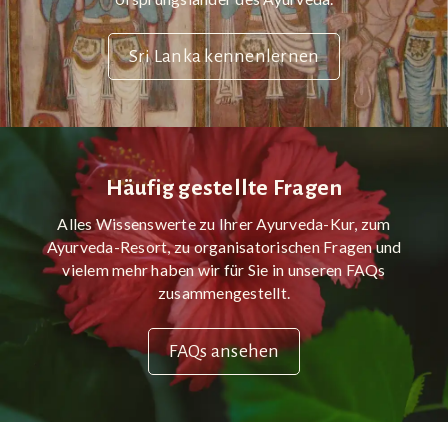
Sri Lanka kennenlernen
Häufig gestellte Fragen
Alles Wissenswerte zu Ihrer Ayurveda-Kur, zum
Ayurveda-Resort, zu organisatorischen Fragen und
vielem mehr haben wir für Sie in unseren FAQs
zusammengestellt.
FAQs ansehen