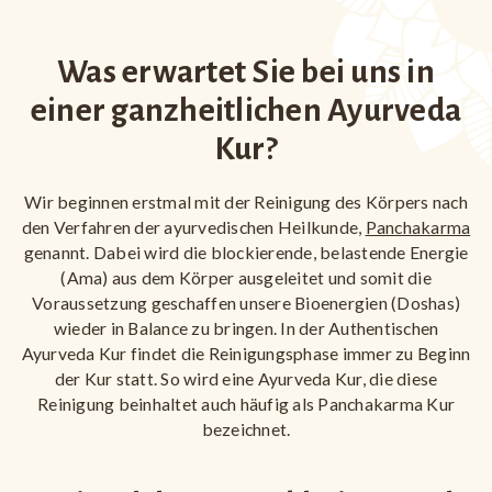
Was erwartet Sie bei uns in
einer ganzheitlichen Ayurveda
Kur?
Wir beginnen erstmal mit der Reinigung des Körpers nach
den Verfahren der ayurvedischen Heilkunde,
Panchakarma
genannt. Dabei wird die blockierende, belastende Energie
(Ama) aus dem Körper ausgeleitet und somit die
Voraussetzung geschaffen unsere Bioenergien (Doshas)
wieder in Balance zu bringen. In der Authentischen
Ayurveda Kur findet die Reinigungsphase immer zu Beginn
der Kur statt. So wird eine Ayurveda Kur, die diese
Reinigung beinhaltet auch häufig als Panchakarma Kur
bezeichnet.