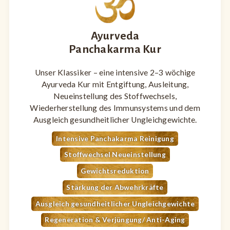
Ayurveda
Panchakarma Kur
Unser Klassiker – eine intensive 2–3 wöchige
Ayurveda Kur mit Entgiftung, Ausleitung,
Neueinstellung des Stoffwechsels,
Wiederherstellung des Immunsystems und dem
Ausgleich gesundheitlicher Ungleichgewichte.
Intensive Panchakarma Reinigung
Stoffwechsel Neueinstellung
Gewichtsreduktion
Stärkung der Abwehrkräfte
Ausgleich gesundheitlicher Ungleichgewichte
Regeneration & Verjüngung/ Anti-Aging