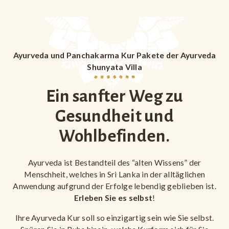
Ayurveda und Panchakarma Kur Pakete der Ayurveda
Shunyata Villa
Ein sanfter Weg zu
Gesundheit und
Wohlbefinden.
Ayurveda ist Bestandteil des “alten Wissens” der
Menschheit, welches in Sri Lanka in der alltäglichen
Anwendung aufgrund der Erfolge lebendig geblieben ist.
Erleben Sie es selbst
!
Ihre Ayurveda Kur soll so einzigartig sein wie Sie selbst.