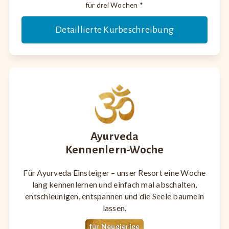
für drei Wochen *
Detaillierte Kurbeschreibung
Ayurveda
Kennenlern-Woche
Für Ayurveda Einsteiger – unser Resort eine Woche
lang kennenlernen und einfach mal abschalten,
entschleunigen, entspannen und die Seele baumeln
lassen.
für Neugierige