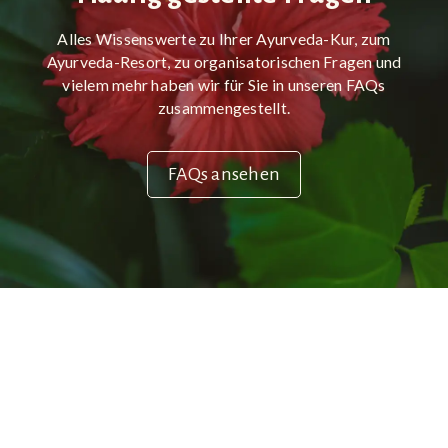
Alles Wissenswerte zu Ihrer Ayurveda-Kur, zum
Ayurveda-Resort, zu organisatorischen Fragen und
vielem mehr haben wir für Sie in unseren FAQs
zusammengestellt.
FAQs ansehen