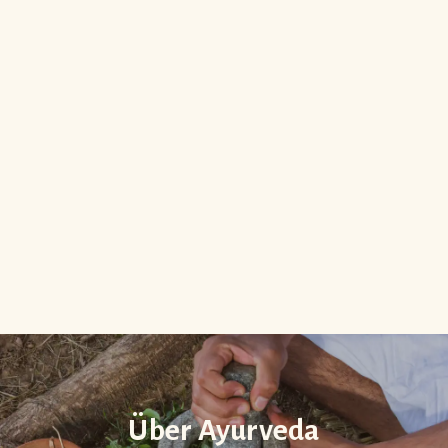
Über Ayurveda