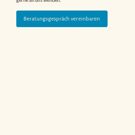
Beratungsgespräch vereinbaren